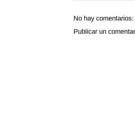
No hay comentarios:
Publicar un comentar