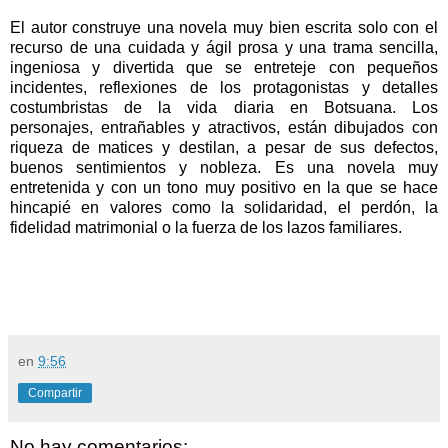
El autor construye una novela muy bien escrita solo con el
recurso de una cuidada y ágil prosa y una trama sencilla,
ingeniosa y divertida que se entreteje con pequeños
incidentes, reflexiones de los protagonistas y detalles
costumbristas de la vida diaria en Botsuana. Los
personajes, entrañables y atractivos, están dibujados con
riqueza de matices y destilan, a pesar de sus defectos,
buenos sentimientos y nobleza. Es una novela muy
entretenida y con un tono muy positivo en la que se hace
hincapié en valores como la solidaridad, el perdón, la
fidelidad matrimonial o la fuerza de los lazos familiares.
en
9:56
Compartir
No hay comentarios: