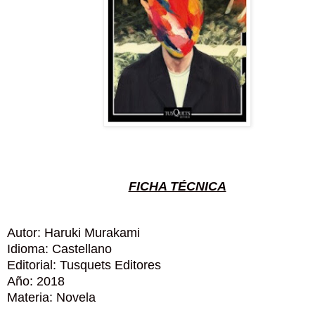
FICHA TÉCNICA
Autor: Haruki Murakami
Idioma: Castellano
Editorial: Tusquets Editores
Año: 2018
Materia: Novela